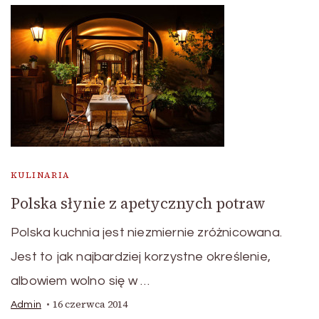
KULINARIA
Polska słynie z apetycznych potraw
Polska kuchnia jest niezmiernie zróżnicowana.
Jest to jak najbardziej korzystne określenie,
albowiem wolno się w …
16 czerwca 2014
Admin