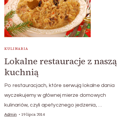
KULINARIA
Lokalne restauracje z naszą
kuchnią
Po restauracjach, które serwują lokalne dania
wyczekujemy w głównej mierze domowych
kulinariów, czyli apetycznego jedzenia, …
19 lipca 2014
Admin