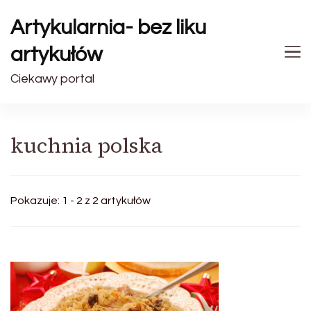
Artykularnia- bez liku
artykułów
Ciekawy portal
kuchnia polska
Pokazuje: 1 - 2 z 2 artykułów