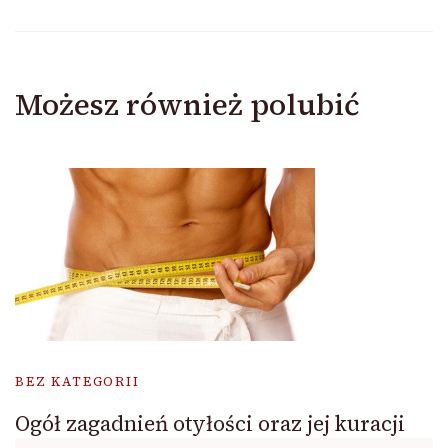
Możesz również polubić
BEZ KATEGORII
Ogół zagadnień otyłości oraz jej kuracji