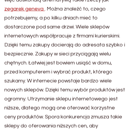
zegarek geneva
. Można znaleźć to, czego
potrzebujemy, a po kilku dniach mieć to
dostarczone pod same drzwi. Wiele sklepów
internetowych współpracuje z firmami kurierskimi.
Dzięki temu zakupy docierają do adresata szybko i
bezpiecznie. Zakupy w sieci przyciągają wielu
chętnych. Łatwiej jest bowiem usiąść w domu,
przed komputerem i wybrać produkt, którego
szukamy. W internecie powstaje bardzo wiele
nowych sklepów. Dzięki temu wybór produktów jest
ogromny. Utrzymanie sklepu internetowego jest
niższe, dlatego mogą one oferować korzystne
ceny produktów. Spora konkurencja zmusza takie
sklepy do oferowania niższych cen, aby