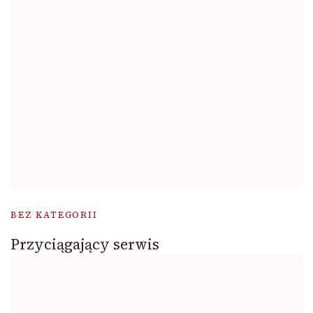
BEZ KATEGORII
Przyciągający serwis