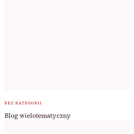
BEZ KATEGORII
Blog wielotematyczny