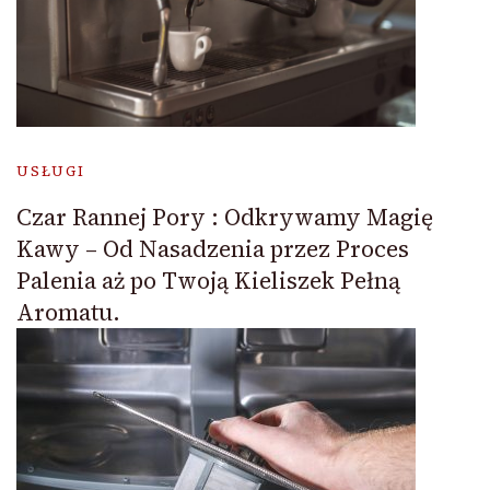
USŁUGI
Czar Rannej Pory : Odkrywamy Magię
Kawy – Od Nasadzenia przez Proces
Palenia aż po Twoją Kieliszek Pełną
Aromatu.