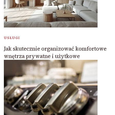
USŁUGI
Jak skutecznie organizować komfortowe
wnętrza prywatne i użytkowe