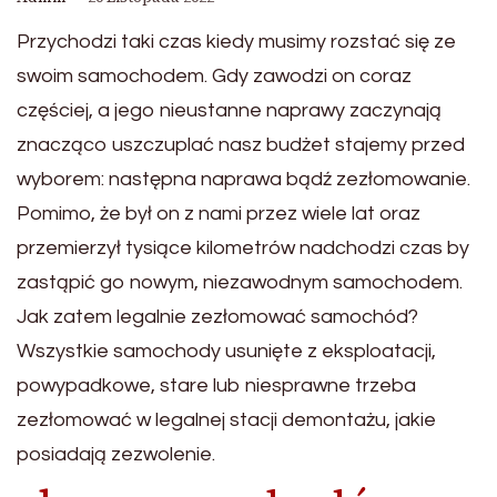
Przychodzi taki czas kiedy musimy rozstać się ze
swoim samochodem. Gdy zawodzi on coraz
częściej, a jego nieustanne naprawy zaczynają
znacząco uszczuplać nasz budżet stajemy przed
wyborem: następna naprawa bądź zezłomowanie.
Pomimo, że był on z nami przez wiele lat oraz
przemierzył tysiące kilometrów nadchodzi czas by
zastąpić go nowym, niezawodnym samochodem.
Jak zatem legalnie zezłomować samochód?
Wszystkie samochody usunięte z eksploatacji,
powypadkowe, stare lub niesprawne trzeba
zezłomować w legalnej stacji demontażu, jakie
posiadają zezwolenie.