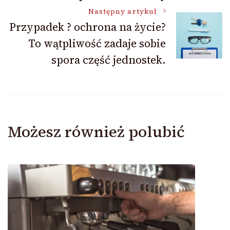
Następny artykuł
Przypadek ? ochrona na życie?
To wątpliwość zadaje sobie
spora część jednostek.
Możesz również polubić