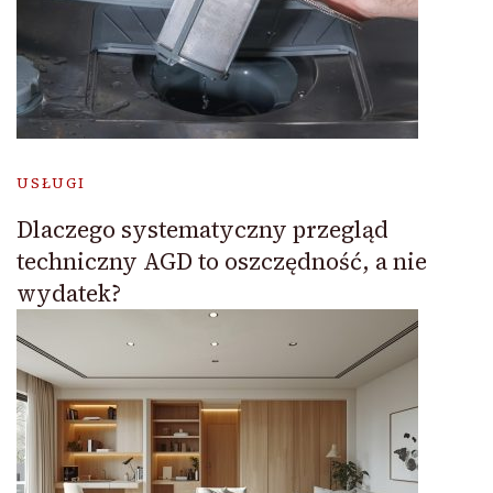
USŁUGI
Dlaczego systematyczny przegląd
techniczny AGD to oszczędność, a nie
wydatek?