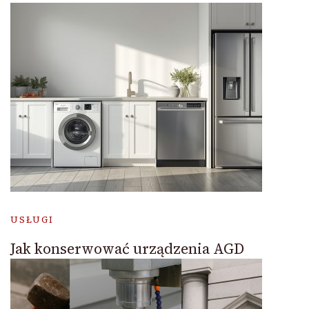
USŁUGI
Jak konserwować urządzenia AGD