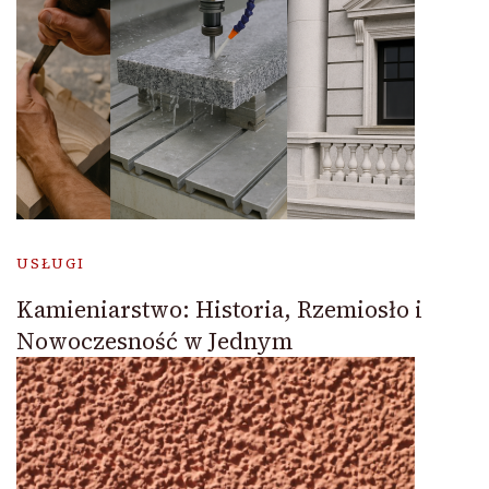
USŁUGI
Kamieniarstwo: Historia, Rzemiosło i
Nowoczesność w Jednym