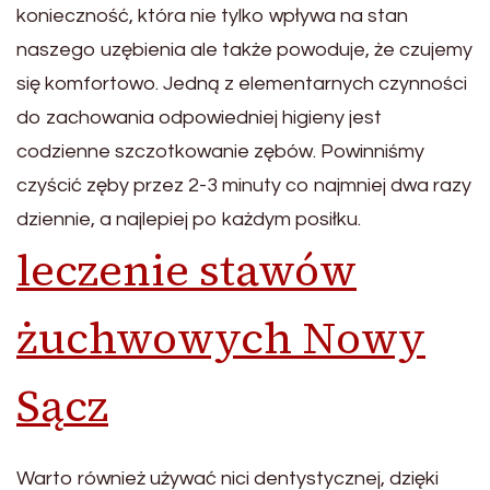
konieczność, która nie tylko wpływa na stan
naszego uzębienia ale także powoduje, że czujemy
się komfortowo. Jedną z elementarnych czynności
do zachowania odpowiedniej higieny jest
codzienne szczotkowanie zębów. Powinniśmy
czyścić zęby przez 2-3 minuty co najmniej dwa razy
dziennie, a najlepiej po każdym posiłku.
leczenie stawów
żuchwowych Nowy
Sącz
Warto również używać nici dentystycznej, dzięki