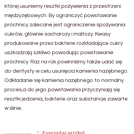
której usuniemy resztki pożywienia z przestrzeni
międzyzębowych. By ograniczyć powstawanie
próchnicy zalecane jest ograniczenie spożywania
cukrów, głównie sacharozy i maltozy. Kwasy
produkowane przez bakterie rozkładające cukry
uszkadzają szkliwo powodując powstawanie
próchnicy. Raz na rok powinniśmy także udać się
do dentysty w celu usunięcia kamienia nazębnego.
Odkładanie się kamienia nazębnego to normalny
proces,a do jego powstawania przyczyniają się
resztki jedzenia, bakterie oraz substancje zawarte
w ślinie.
Poprzedni artykuł