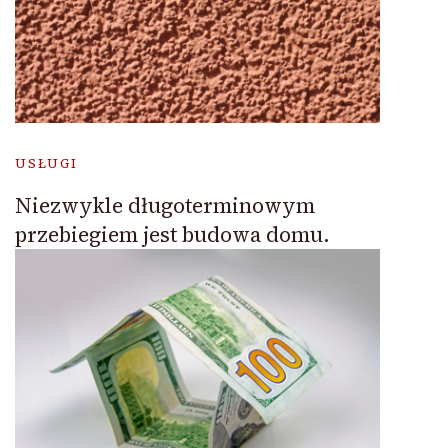
USŁUGI
Niezwykle długoterminowym
przebiegiem jest budowa domu.