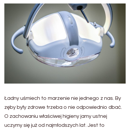
Ładny uśmiech to marzenie nie jednego z nas. By
zęby były zdrowe trzeba o nie odpowiednio dbać.
O zachowaniu właściwej higieny jamy ustnej
uczymy się już od najmłodszych lat. Jest to