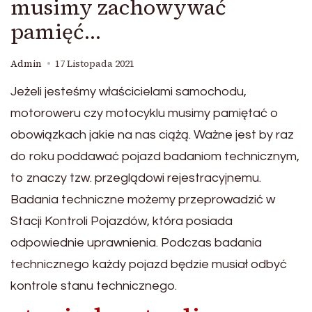
musimy zachowywać
pamięć…
Admin
17 Listopada 2021
Jeżeli jesteśmy właścicielami samochodu,
motoroweru czy motocyklu musimy pamiętać o
obowiązkach jakie na nas ciążą. Ważne jest by raz
do roku poddawać pojazd badaniom technicznym,
to znaczy tzw. przeglądowi rejestracyjnemu.
Badania techniczne możemy przeprowadzić w
Stacji Kontroli Pojazdów, która posiada
odpowiednie uprawnienia. Podczas badania
technicznego każdy pojazd będzie musiał odbyć
kontrole stanu technicznego.