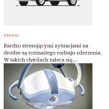
USŁUGI
Bardzo stresującymi sytuacjami na
drodze są rozmaitego rodzaju zderzenia.
W takich chwilach zaleca się…