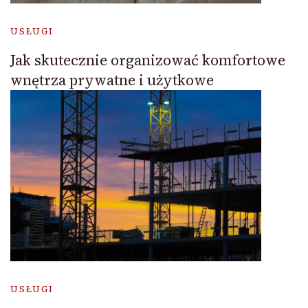
USŁUGI
Jak skutecznie organizować komfortowe
wnętrza prywatne i użytkowe
USŁUGI