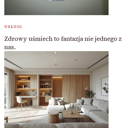
USŁUGI
Zdrowy uśmiech to fantazja nie jednego z
nas.