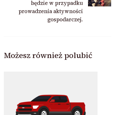
będzie w przypadku
prowadzenia aktywności
gospodarczej.
Możesz również polubić