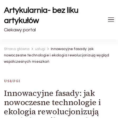
Artykularnia- bez liku
artykułów
Ciekawy portal
Strona główna
usługi
Innowacyjne fasady: jak
nowoczesne technologie i ekologia rewolucjonizują wygląd
współczesnych mieszkań
USŁUGI
Innowacyjne fasady: jak
nowoczesne technologie i
ekologia rewolucjonizują