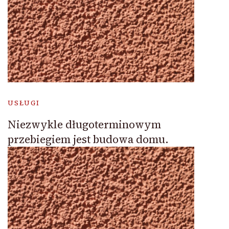
USŁUGI
Niezwykle długoterminowym
przebiegiem jest budowa domu.