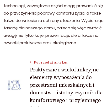
technologii, zewnętrzne części mogą prowadzić się
do przyczynienia poprawy komfortu życia, a także
także do wniesienia ochrony otoczenia. Wybierając
fasadę dla naszego domu, zaleca się więc zwrócić
uwagę nie tylko ku jej prezentację, ale a także na
czynniki praktyczne oraz ekologiczne.
Nawigacja
Poprzedni artykuł
Praktyczne i wielofunkcyjne
elementy wyposażenia do
wpisu
przestrzeni mieszkalnych i
domostw – istotny czynnik dla
komfortowego i przyjemnego