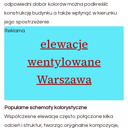
odpowiedni dobór kolorów można podkreślić
konstrukcję budynku a także wpłynąć w kierunku
jego spostrzeżenie.
Reklama
elewacje
wentylowane
Warszawa
Popularne schematy kolorystyczne
Współczesne elewacje często połączone kilka
odcień i struktur, tworząc oryginalne kompozycje,