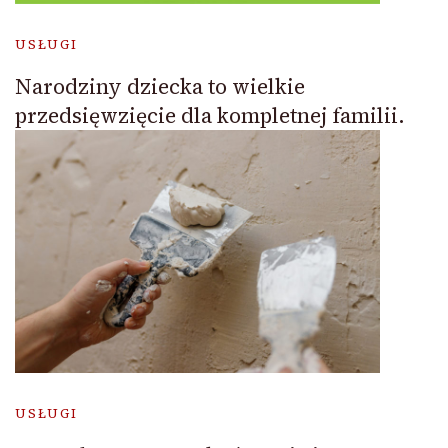
USŁUGI
Narodziny dziecka to wielkie
przedsięwzięcie dla kompletnej familii.
USŁUGI