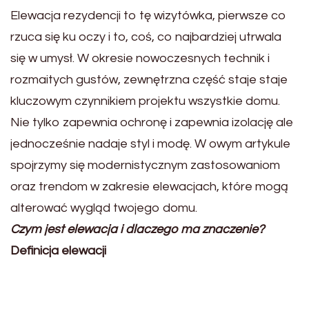
Elewacja rezydencji to tę wizytówka, pierwsze co
rzuca się ku oczy i to, coś, co najbardziej utrwala
się w umysł. W okresie nowoczesnych technik i
rozmaitych gustów, zewnętrzna część staje staje
kluczowym czynnikiem projektu wszystkie domu.
Nie tylko zapewnia ochronę i zapewnia izolację ale
jednocześnie nadaje styl i modę. W owym artykule
spojrzymy się modernistycznym zastosowaniom
oraz trendom w zakresie elewacjach, które mogą
alterować wygląd twojego domu.
Czym jest elewacja i dlaczego ma znaczenie?
Definicja elewacji