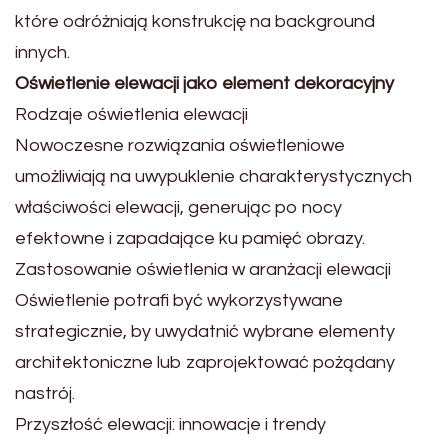
które odróżniają konstrukcję na background
innych.
Oświetlenie elewacji jako element dekoracyjny
Rodzaje oświetlenia elewacji
Nowoczesne rozwiązania oświetleniowe
umożliwiają na uwypuklenie charakterystycznych
właściwości elewacji, generując po nocy
efektowne i zapadające ku pamięć obrazy.
Zastosowanie oświetlenia w aranżacji elewacji
Oświetlenie potrafi być wykorzystywane
strategicznie, by uwydatnić wybrane elementy
architektoniczne lub zaprojektować pożądany
nastrój.
Przyszłość elewacji: innowacje i trendy