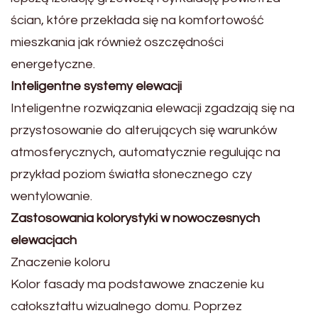
ścian, które przekłada się na komfortowość
mieszkania jak również oszczędności
energetyczne.
Inteligentne systemy elewacji
Inteligentne rozwiązania elewacji zgadzają się na
przystosowanie do alterujących się warunków
atmosferycznych, automatycznie regulując na
przykład poziom światła słonecznego czy
wentylowanie.
Zastosowania kolorystyki w nowoczesnych
elewacjach
Znaczenie koloru
Kolor fasady ma podstawowe znaczenie ku
całokształtu wizualnego domu. Poprzez