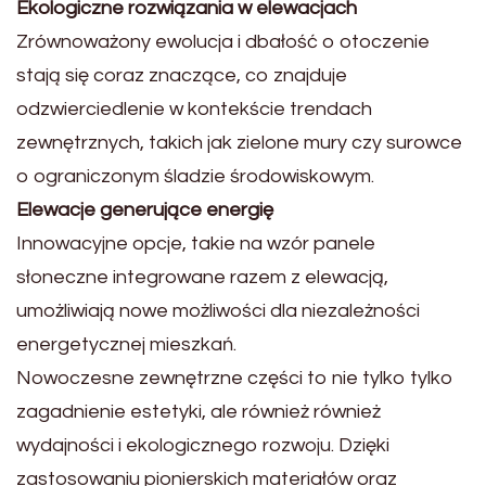
Ekologiczne rozwiązania w elewacjach
Zrównoważony ewolucja i dbałość o otoczenie
stają się coraz znaczące, co znajduje
odzwierciedlenie w kontekście trendach
zewnętrznych, takich jak zielone mury czy surowce
o ograniczonym śladzie środowiskowym.
Elewacje generujące energię
Innowacyjne opcje, takie na wzór panele
słoneczne integrowane razem z elewacją,
umożliwiają nowe możliwości dla niezależności
energetycznej mieszkań.
Nowoczesne zewnętrzne części to nie tylko tylko
zagadnienie estetyki, ale również również
wydajności i ekologicznego rozwoju. Dzięki
zastosowaniu pionierskich materiałów oraz