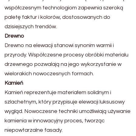
współczesnym technologiom zapewnia szeroką
paletę faktur i kolorów, dostosowanych do
dzisiejszych trendów.
Drewno
Drewno na elewacji stanowi synonim warmii i
przyrody. Współczesne procesy obróbki materialu
drzewnego pozwalają na jego wykorzystanie w
wielorakich nowoczesnych formach.
Kamień
Kamień reprezentuje materiałem solidnym i
szlachetnym, który przypisuje elewacji luksusowy
wygląd. Nowoczesne techniki umożliwiają używanie
kamienia w innowacyjny proces, tworząc
niepowtarzalne fasady.