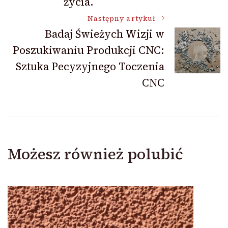
życia.
Następny artykuł
Badaj Świeżych Wizji w
Poszukiwaniu Produkcji CNC:
Sztuka Pecyzyjnego Toczenia
CNC
Możesz również polubić