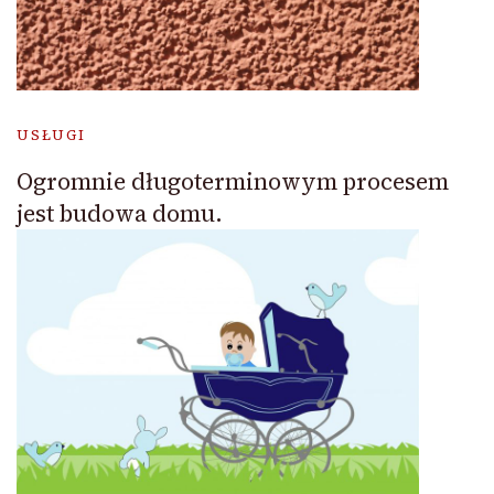
USŁUGI
Ogromnie długoterminowym procesem
jest budowa domu.