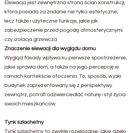
Elewacja jest zewnętrzna strona ścian konstrukcji,
która posiada za zadanie nie tylko estetyczne,
lecz także i użyteczne funkcje, jakie jak
zabezpieczenie przed pogodą atmosferycznymi
czy izolacja grzewcza.
Znaczenie elewacji dla wyglądu domu
Wygląd fasady wpływa ku pierwsze spostrzeżenie,
jakie sprawia dom, a także na jego percepcję w
ramach kontekście otoczenia. To, sposób, w jaki
budynek zaprezentowany się z perspektywy
zewnątrz, potrafi odzwierciedlać naturę i styl życia
swoich mieszkańców.
Tynk szlachetny
Tynk szlachetny to zwykłe rozwiązanie, jakie dzięki