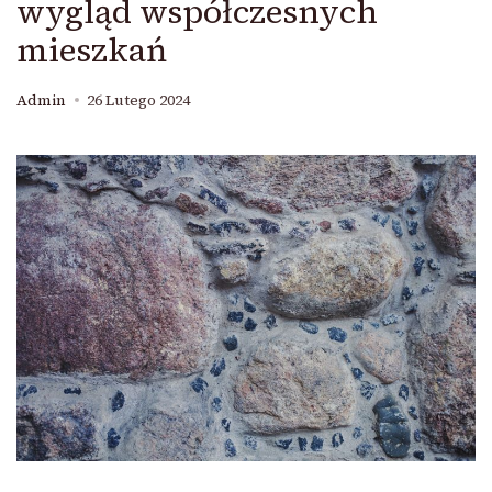
wygląd współczesnych
mieszkań
Admin
26 Lutego 2024