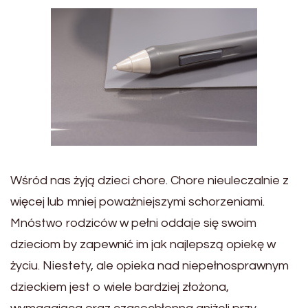
Wśród nas żyją dzieci chore. Chore nieuleczalnie z
więcej lub mniej poważniejszymi schorzeniami.
Mnóstwo rodziców w pełni oddaje się swoim
dzieciom by zapewnić im jak najlepszą opiekę w
życiu. Niestety, ale opieka nad niepełnosprawnym
dzieckiem jest o wiele bardziej złożona,