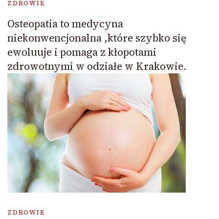
ZDROWIE
Osteopatia to medycyna
niekonwencjonalna ,które szybko się
ewoluuje i pomaga z kłopotami
zdrowotnymi w odziałe w Krakowie.
ZDROWIE