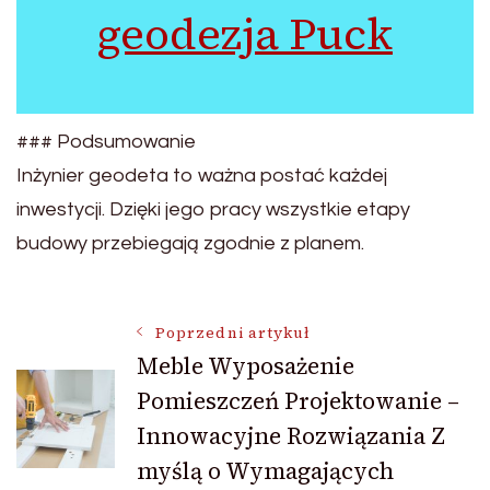
geodezja Puck
### Podsumowanie
Inżynier geodeta to ważna postać każdej
inwestycji. Dzięki jego pracy wszystkie etapy
budowy przebiegają zgodnie z planem.
Nawigacja
Poprzedni artykuł
Meble Wyposażenie
Pomieszczeń Projektowanie –
wpisu
Innowacyjne Rozwiązania Z
myślą o Wymagających