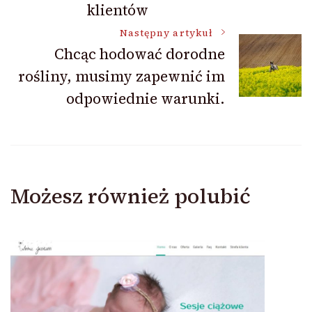
klientów
Następny artykuł
Chcąc hodować dorodne
rośliny, musimy zapewnić im
odpowiednie warunki.
Możesz również polubić