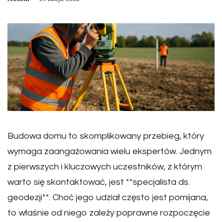
Budowa domu to skomplikowany przebieg, który
wymaga zaangażowania wielu ekspertów. Jednym
z pierwszych i kluczowych uczestników, z którym
warto się skontaktować, jest **specjalista ds.
geodezji**. Choć jego udział często jest pomijana,
to właśnie od niego zależy poprawne rozpoczęcie