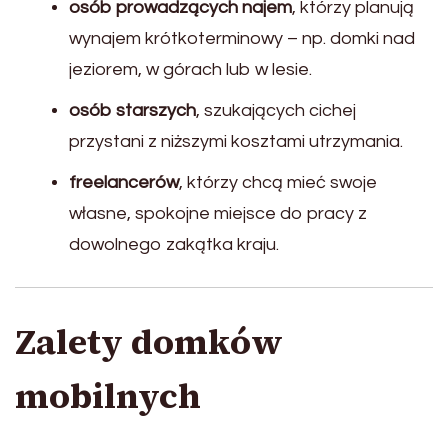
osób prowadzących najem
, którzy planują
wynajem krótkoterminowy – np. domki nad
jeziorem, w górach lub w lesie.
osób starszych
, szukających cichej
przystani z niższymi kosztami utrzymania.
freelancerów
, którzy chcą mieć swoje
własne, spokojne miejsce do pracy z
dowolnego zakątka kraju.
Zalety domków
mobilnych