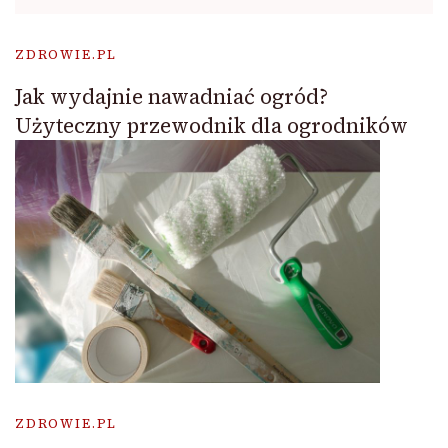
ZDROWIE.PL
Jak wydajnie nawadniać ogród?
Użyteczny przewodnik dla ogrodników
ZDROWIE.PL