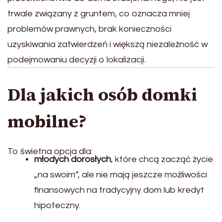
trwale związany z gruntem, co oznacza mniej
problemów prawnych, brak konieczności
uzyskiwania zatwierdzeń i większą niezależność w
podejmowaniu decyzji o lokalizacji.
Dla jakich osób domki
mobilne?
To świetna opcja dla:
młodych dorosłych
, które chcą zacząć życie
„na swoim”, ale nie mają jeszcze możliwości
finansowych na tradycyjny dom lub kredyt
hipoteczny.