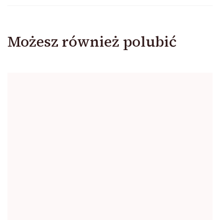
Możesz również polubić