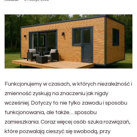
Funkcjonujemy w czasach, w których niezależność i
zmienność zyskują na znaczeniu jak nigdy
wcześniej. Dotyczy to nie tylko zawodu i sposobu
funkcjonowania, ale także… sposobu
zamieszkania. Coraz więcej osób szuka rozwiązań,
które pozwalają cieszyć się swobodą, przy