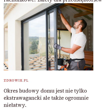
ZDROWIE.PL
Okres budowy domu jest nie tylko
ekstrawagancki ale także ogromnie
niełatwy.