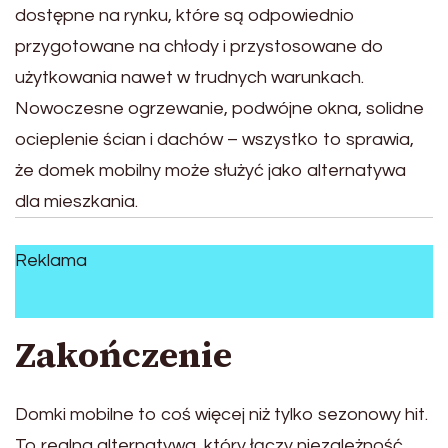
dostępne na rynku, które są odpowiednio
przygotowane na chłody i przystosowane do
użytkowania nawet w trudnych warunkach.
Nowoczesne ogrzewanie, podwójne okna, solidne
ocieplenie ścian i dachów – wszystko to sprawia,
że domek mobilny może służyć jako alternatywa
dla mieszkania.
Reklama
Zakończenie
Domki mobilne to coś więcej niż tylko sezonowy hit.
To realna alternatywa, który łączy niezależność,