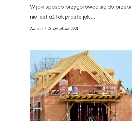
W jaki sposób przygotować się do przep
nie jest aż tak proste jak …
23 kwietnia 2021
Admin