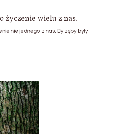
o życzenie wielu z nas.
ie nie jednego z nas. By zęby były