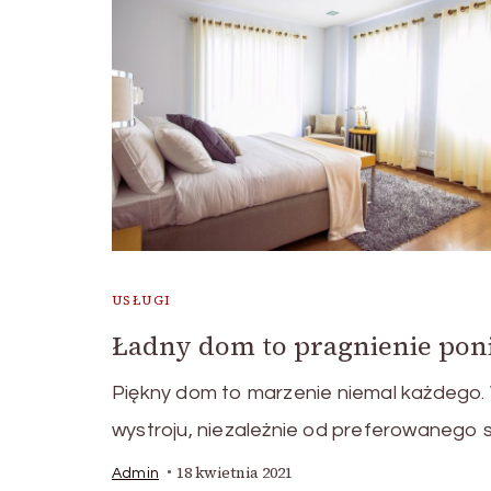
USŁUGI
Ładny dom to pragnienie pon
Piękny dom to marzenie niemal każdego.
wystroju, niezależnie od preferowanego s
18 kwietnia 2021
Admin