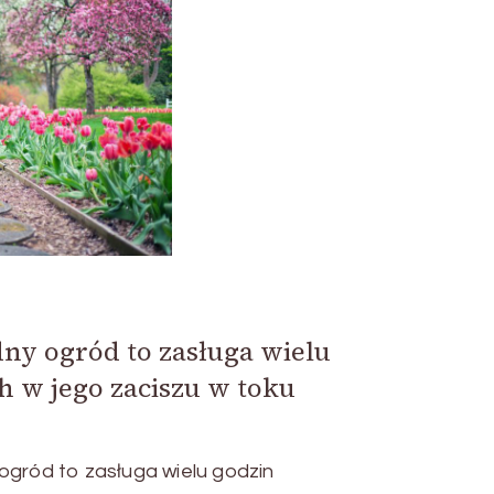
ny ogród to zasługa wielu
 w jego zaciszu w toku
ogród to zasługa wielu godzin